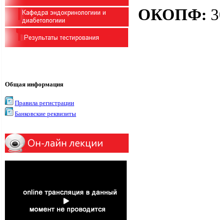
ОКОПФ:
3
Общая информация
Правила регистрации
Банковские реквизиты