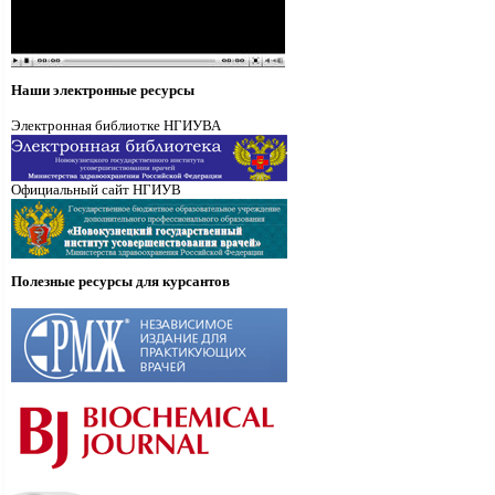
Наши электронные ресурсы
Электронная библиотке НГИУВА
Официальный сайт НГИУВ
Полезные ресурсы для курсантов