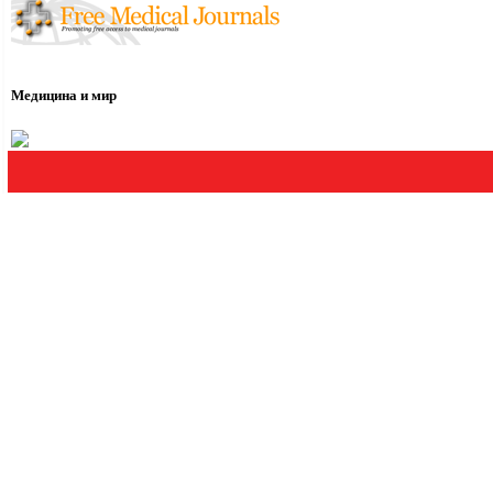
Медицина и мир