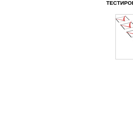
ТЕСТИРО